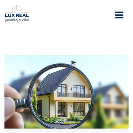
Služby