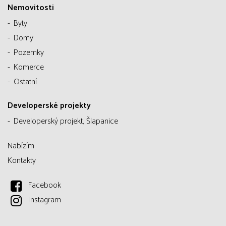
Nemovitosti
Byty
Domy
Pozemky
Komerce
Ostatní
Developerské projekty
Developerský projekt, Šlapanice
Nabízím
Kontakty
Facebook
Instagram