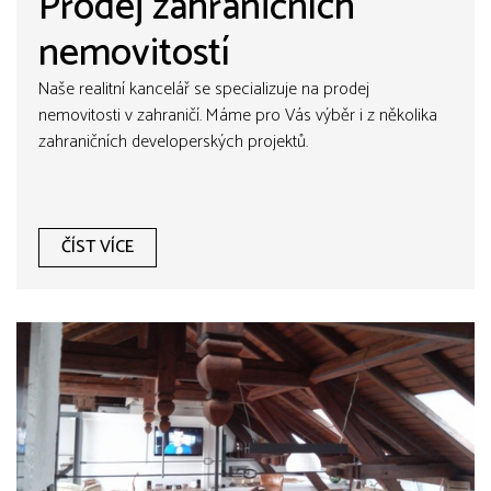
Prodej zahraničních
nemovitostí
Naše realitní kancelář se specializuje na prodej
nemovitosti v zahraničí. Máme pro Vás výběr i z několika
zahraničních developerských projektů.
ČÍST VÍCE