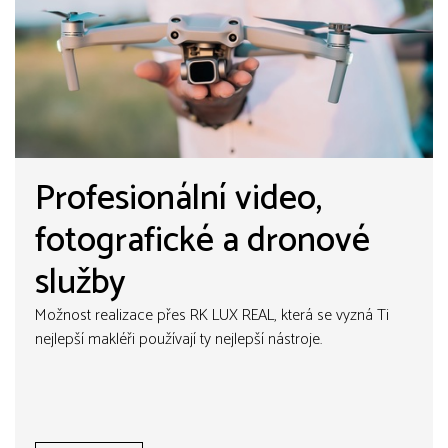
Profesionální video,
fotografické a dronové
služby
Možnost realizace přes RK LUX REAL, která se vyzná Ti
nejlepší makléři používají ty nejlepší nástroje.