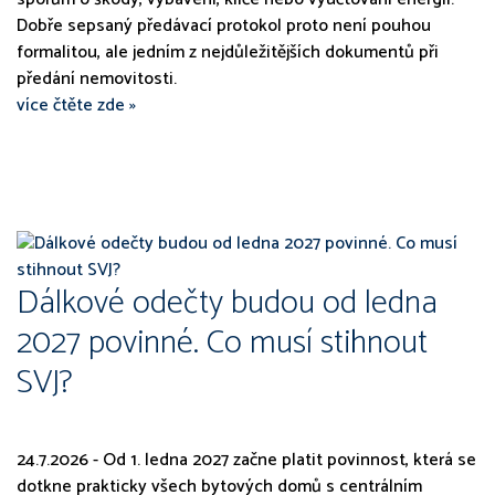
Dobře sepsaný předávací protokol proto není pouhou
formalitou, ale jedním z nejdůležitějších dokumentů při
předání nemovitosti.
více čtěte zde »
Dálkové odečty budou od ledna
2027 povinné. Co musí stihnout
SVJ?
24.7.2026 - Od 1. ledna 2027 začne platit povinnost, která se
dotkne prakticky všech bytových domů s centrálním