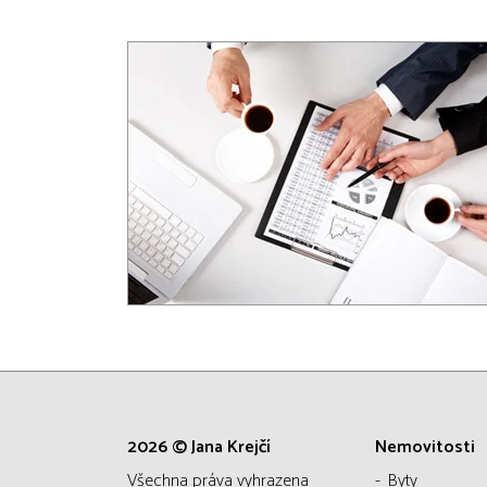
2026 © Jana Krejčí
Nemovitosti
všechna práva vyhrazena
Byty