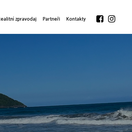
ealitní zpravodaj
Partneři
Kontakty