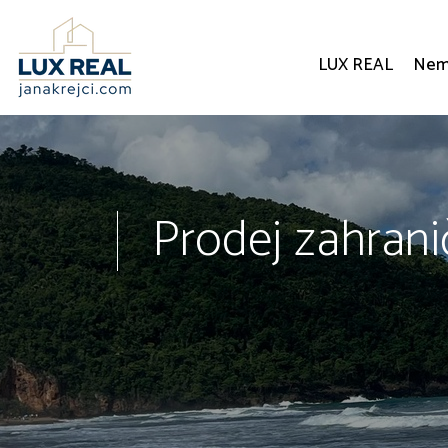
LUX REAL
Nemo
Prodej zahrani