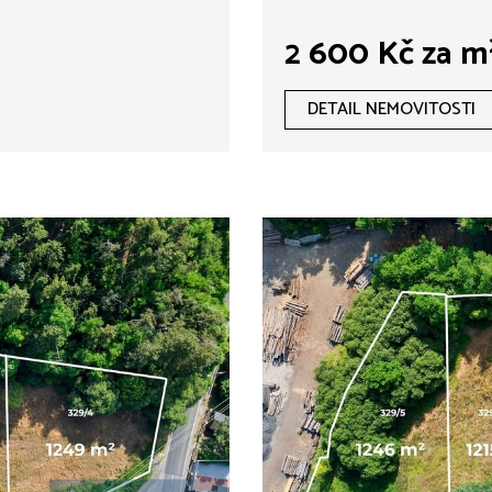
2 600 Kč za m
DETAIL NEMOVITOSTI