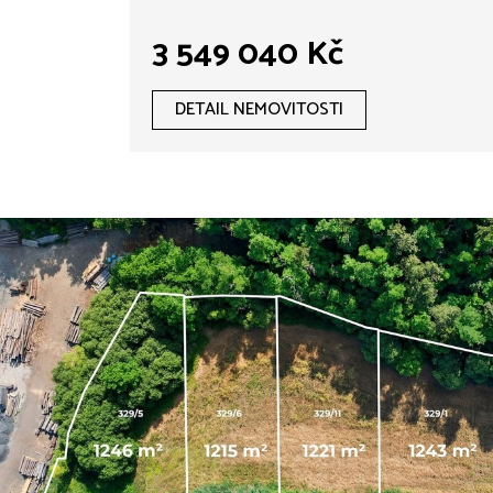
3 549 040 Kč
DETAIL NEMOVITOSTI