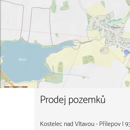
Prodej pozemků
Kostelec nad Vltavou - Přílepov | 