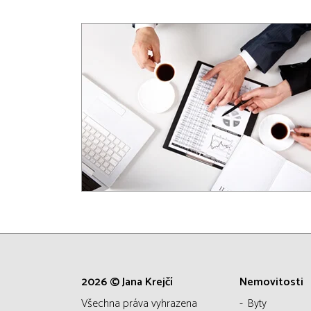
2026 © Jana Krejčí
Nemovitosti
všechna práva vyhrazena
Byty