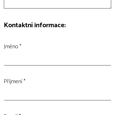
Kontaktní informace:
Jméno
*
Příjmení
*