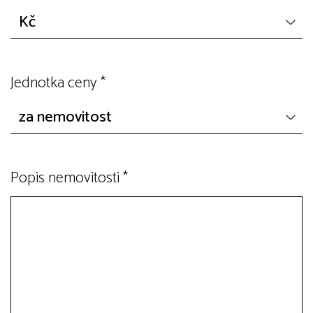
Jednotka ceny
*
Popis nemovitosti
*