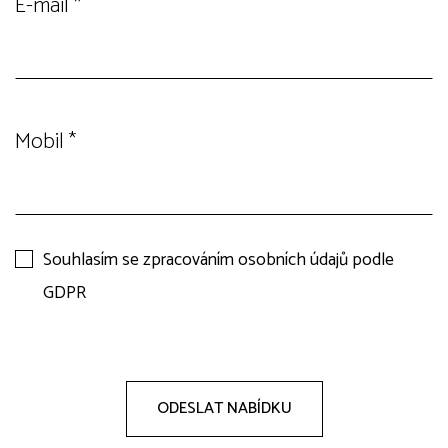
E-mail
*
Mobil
*
Souhlasím se zpracováním osobních údajů podle
GDPR
ODESLAT NABÍDKU