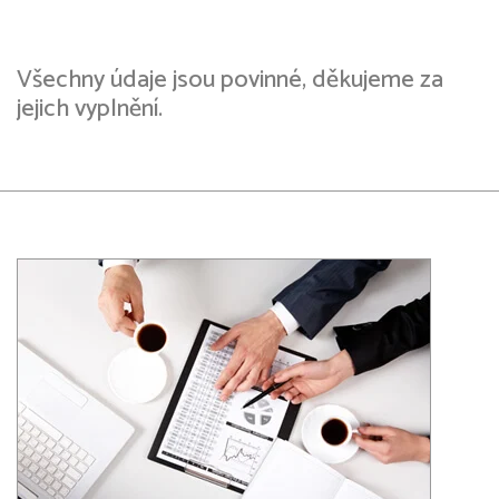
Všechny údaje jsou povinné, děkujeme za
jejich vyplnění.