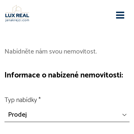
Nabízím
Nabídněte nám svou nemovitost.
Informace o nabízené nemovitosti:
Typ nabídky
*