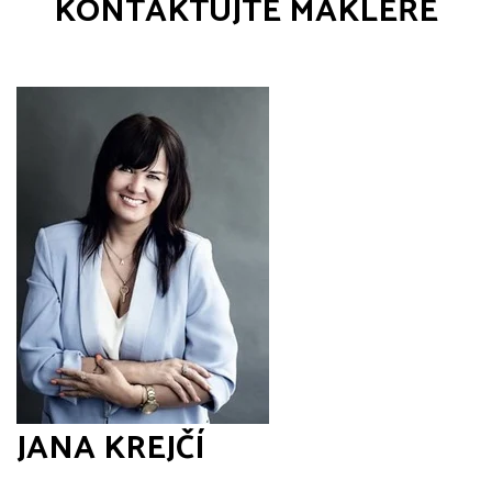
KONTAKTUJTE MAKLÉŘE
JANA KREJČÍ