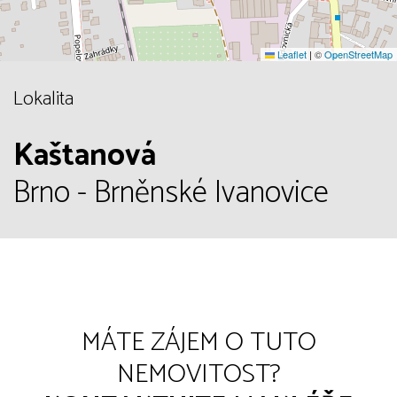
Leaflet
|
©
OpenStreetMap
Lokalita
Kaštanová
Brno - Brněnské Ivanovice
MÁTE ZÁJEM O TUTO
NEMOVITOST?