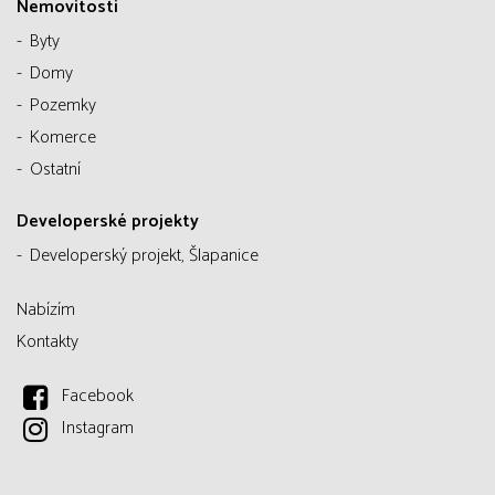
Nemovitosti
Byty
Domy
Pozemky
Komerce
Ostatní
Developerské projekty
Developerský projekt, Šlapanice
Nabízím
Kontakty
Facebook
Instagram