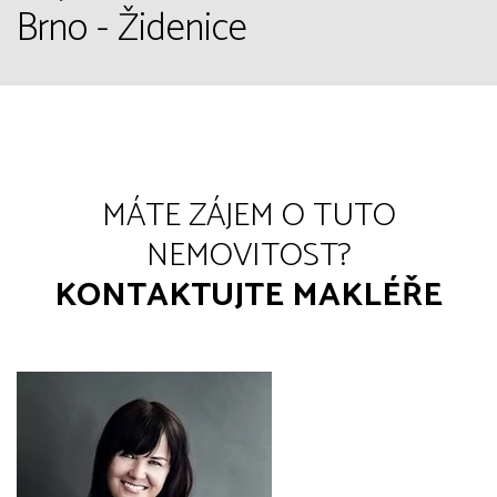
Brno - Židenice
MÁTE ZÁJEM O TUTO
NEMOVITOST?
KONTAKTUJTE MAKLÉŘE