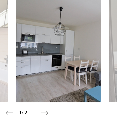
1 / 8