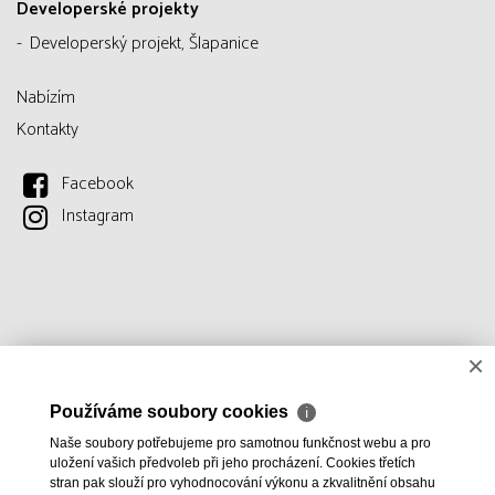
Developerské projekty
Developerský projekt, Šlapanice
Nabízím
Kontakty
Facebook
Instagram
×
Používáme soubory cookies
ℹ
Naše soubory potřebujeme pro samotnou funkčnost webu a pro
uložení vašich předvoleb při jeho procházení. Cookies třetích
stran pak slouží pro vyhodnocování výkonu a zkvalitnění obsahu