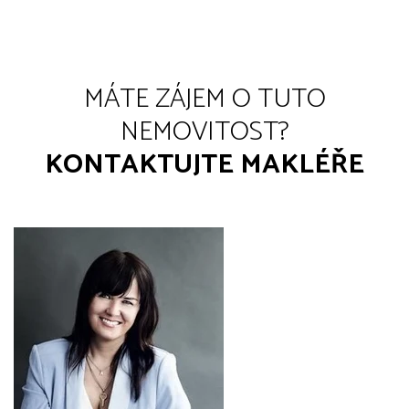
MÁTE ZÁJEM O TUTO
NEMOVITOST?
KONTAKTUJTE MAKLÉŘE