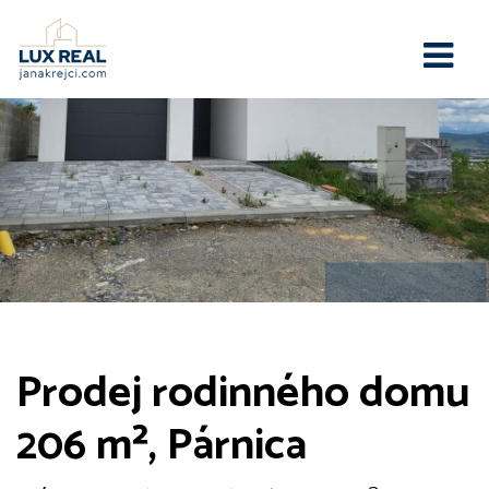
Prodej rodinného domu
206 m², Párnica