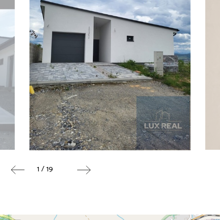
1 / 19