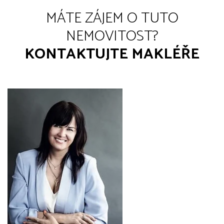
MÁTE ZÁJEM O TUTO
NEMOVITOST?
KONTAKTUJTE MAKLÉŘE