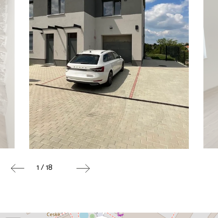
1 / 18