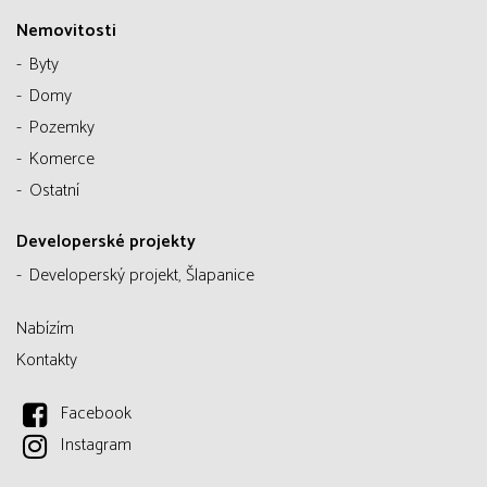
Nemovitosti
Byty
Domy
Pozemky
Komerce
Ostatní
Developerské projekty
Developerský projekt, Šlapanice
Nabízím
Kontakty
Facebook
Instagram