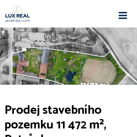
Prodej stavebního
pozemku 11 472 m²,