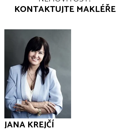
KONTAKTUJTE MAKLÉŘE
JANA KREJČÍ