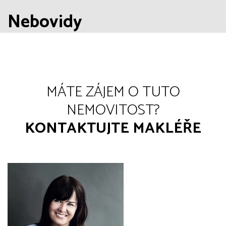
Nebovidy
MÁTE ZÁJEM O TUTO
NEMOVITOST?
KONTAKTUJTE MAKLÉŘE