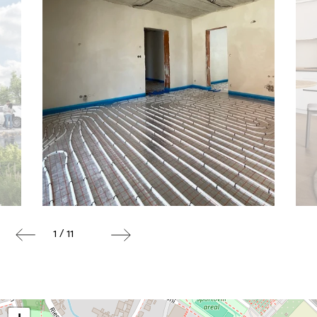
1 / 11