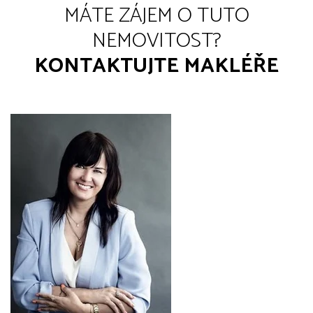
MÁTE ZÁJEM O TUTO
NEMOVITOST?
KONTAKTUJTE MAKLÉŘE