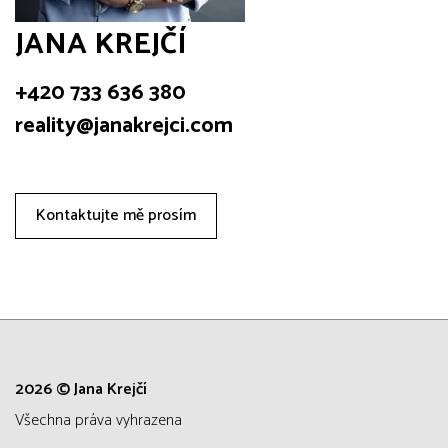
JANA KREJČÍ
+420 733 636 380
reality@janakrejci.com
Kontaktujte mě prosím
2026 © Jana Krejčí
všechna práva vyhrazena